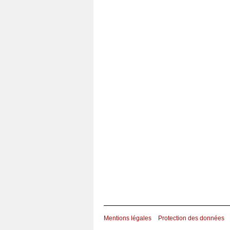
Mentions légales
Protection des données