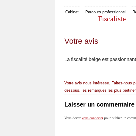
Cabinet
Parcours professionnel
R
Fiscaliste
Votre avis
La fiscalité belge est passionnan
Votre avis nous intéresse. Faites-nous p
dessous, les remarques les plus pertinen
Laisser un commentaire
Vous devez
vous connecter
pour publier un comme