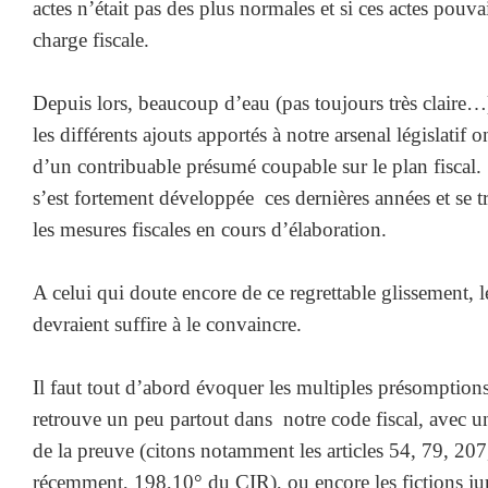
actes n’était pas des plus normales et si ces actes pouva
charge fiscale.
Depuis lors, beaucoup d’eau (pas toujours très claire…
les différents ajouts apportés à notre arsenal législatif 
d’un contribuable présumé coupable sur le plan fiscal
s’est fortement développée ces dernières années et se t
les mesures fiscales en cours d’élaboration.
A celui qui doute encore de ce regrettable glissement, 
devraient suffire à le convaincre.
Il faut tout d’abord évoquer les multiples présomptions
retrouve un peu partout dans notre code fiscal, avec u
de la preuve (citons notamment les articles 54, 79, 207
récemment, 198,10° du CIR), ou encore les fictions jur