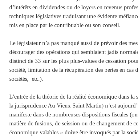
d’intérêts en dividendes ou de loyers en revenus profess
techniques législatives traduisant une évidente méfianc
mis en place par le contribuable ou son conseil.
Le législateur n’a pas manqué aussi de prévoir des mesu
décourager des opérations qui semblaient jadis normale
distinct de 33 sur les plus plus-values de cessation pour
société, limitation de la récupération des pertes en cas 
sociétés, etc.).
L’entrée de la théorie de la réalité économique dans la 
la jurisprudence Au Vieux Saint Martin) n’est aujourd’h
manifeste dans de nombreuses dispositions fiscales (on
matière de fusions, de scission ou de changement de co
économique valables » doive être invoqués par la sociét