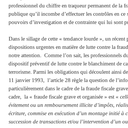
professionnel du chiffre en traqueur permanent de la fra
publique qu’il incombe d’effectuer les contrôles en ce
pouvoirs d’investigation et de contrainte qui lui sont p
Dans le sillage de cette « tendance lourde », un récent p
dispositions urgentes en matière de lutte contre la frau
notre attention. Comme l’on sait, les professionnels du
dispositif préventif de lutte contre le blanchiment de c
terrorisme. Parmi les obligations qui découlent ainsi de
11 janvier 1993, l’article 28 règle la question de l’inf
particulièrement dans le cadre de la fraude fiscale grav
cadre, la « fraude fiscale grave et organisée » est «
cel
évitement ou un remboursement illicite d’impôts, réali
écriture, commise en exécution d’un montage initié à c
succession de transactions et/ou l’intervention d’un ou