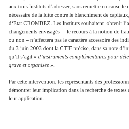
aux trois Instituts d’adresser, sans remettre en cause le 
nécessaire de la lutte contre le blanchiment de capitaux
d‘Etat CROMBEZ. Les Instituts souhaitent obtenir l’a
changements envisagés – le recours à la notion de frau
ou non – n’affectera pas le caractère accessoire des in
du 3 juin 2003 dont la CTIF précise, dans sa note d’
qu’il s’agit «
d’instruments complémentaires pour détec
grave et organisée »
.
Par cette intervention, les représentants des professionn
démontrer leur implication dans la recherche de textes cl
leur application.