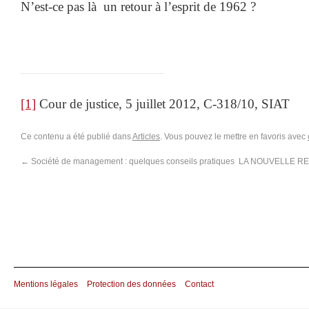
N’est-ce pas là un retour à l’esprit de 1962 ?
[1]
Cour de justice, 5 juillet 2012, C-318/10, SIAT
Ce contenu a été publié dans
Articles
. Vous pouvez le mettre en favoris avec
←
Société de management : quelques conseils pratiques
LA NOUVELLE RE
Mentions légales
Protection des données
Contact