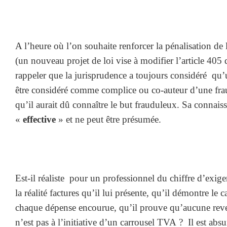
A l’heure où l’on souhaite renforcer la pénalisation de l
(un nouveau projet de loi vise à modifier l’article 405 
rappeler que la jurisprudence a toujours considéré qu’
être considéré comme complice ou co-auteur d’une fraud
qu’il aurait dû connaître le but frauduleux. Sa connaiss
«
effective
» et ne peut être présumée.
Est-il réaliste pour un professionnel du chiffre d’exiger
la réalité factures qu’il lui présente, qu’il démontre le 
chaque dépense encourue, qu’il prouve qu’aucune reven
n’est pas à l’initiative d’un carrousel TVA ? Il est abs