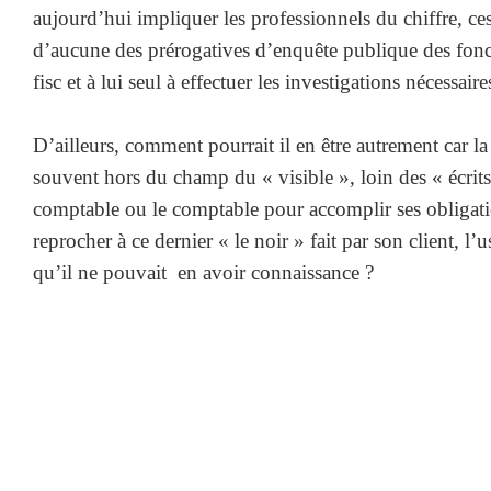
aujourd’hui impliquer les professionnels du chiffre, ce
d’aucune des prérogatives d’enquête publique des fonct
fisc et à lui seul à effectuer les investigations nécessaire
D’ailleurs, comment pourrait il en être autrement car la 
souvent hors du champ du « visible », loin des « écrits
comptable ou le comptable pour accomplir ses obligati
reprocher à ce dernier « le noir » fait par son client, l
qu’il ne pouvait en avoir connaissance ?