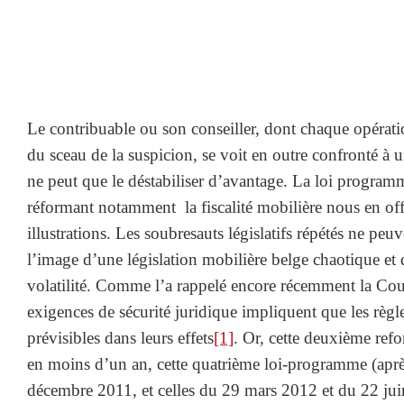
Le contribuable ou son conseiller, dont chaque opératio
du sceau de la suspicion, se voit en outre confronté à 
ne peut que le déstabiliser d’avantage. La loi progr
réformant notamment la fiscalité mobilière nous en offr
illustrations. Les soubresauts législatifs répétés ne peu
l’image d’une législation mobilière belge chaotique et 
volatilité. Comme l’a rappelé encore récemment la Cour
exigences de sécurité juridique impliquent que les règles
prévisibles dans leurs effets
[1]
. Or, cette deuxième refon
en moins d’un an, cette quatrième loi-programme (apr
décembre 2011, et celles du 29 mars 2012 et du 22 ju