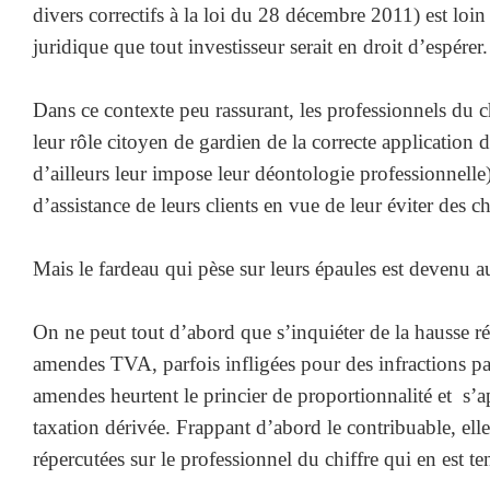
divers correctifs à la loi du 28 décembre 2011) est loin 
juridique que tout investisseur serait en droit d’espérer.
Dans ce contexte peu rassurant, les professionnels du ch
leur rôle citoyen de gardien de la correcte application d
d’ailleurs leur impose leur déontologie professionnelle)
d’assistance de leurs clients en vue de leur éviter des ch
Mais le fardeau qui pèse sur leurs épaules est devenu a
On ne peut tout d’abord que s’inquiéter de la hausse ré
amendes TVA, parfois infligées pour des infractions pa
amendes heurtent le princier de proportionnalité et s’
taxation dérivée. Frappant d’abord le contribuable, el
répercutées sur le professionnel du chiffre qui en est t