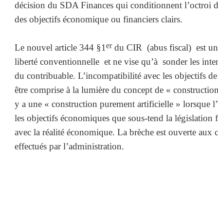
décision du SDA Finances qui conditionnent l’octroi d
des objectifs économique ou financiers clairs.
er
Le nouvel article 344 §1
du CIR (abus fiscal) est un
liberté conventionnelle et ne vise qu’à sonder les inten
du contribuable. L’incompatibilité avec les objectifs de l
être comprise à la lumière du concept de « construction 
y a une « construction purement artificielle » lorsque l
les objectifs économiques que sous-tend la législation f
avec la réalité économique. La brèche est ouverte aux 
effectués par l’administration.