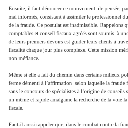
Ensuite, il faut dénoncer ce mouvement de pensée, par
mal informés, consistant à assimiler le professionnel d
de la fraude. Ce postulat est inadmissible. Rappelons q
comptables et conseil fiscaux agréés sont soumis à une 
de leurs premiers devoirs est guider leurs clients à tra
fiscalité chaque jour plus complexe. Cette mission méri
non méfiance.
Même si elle a fait du chemin dans certains milieux p
ferme démenti à l’affirmation selon laquelle la fraude fi
sans le concours de spécialistes à l’origine de conseils
un même et rapide amalgame la recherche de la voie la
fiscale.
Faut-il aussi rappeler que, dans le combat contre la fr