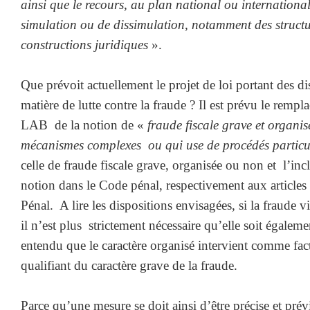
ainsi que le recours, au plan national ou internationa
simulation ou de dissimulation, notamment des structur
constructions juridiques
».
Que prévoit actuellement le projet de loi portant des d
matière de lutte contre la fraude ? Il est prévu le rempla
LAB de la notion de «
fraude fiscale grave et organi
mécanismes complexes ou qui use de procédés particu
celle de fraude fiscale grave, organisée ou non et l’inc
notion dans le Code pénal, respectivement aux article
Pénal. A lire les dispositions envisagées, si la fraude v
il n’est plus strictement nécessaire qu’elle soit égaleme
entendu que le caractère organisé intervient comme fac
qualifiant du caractère grave de la fraude.
Parce qu’une mesure se doit ainsi d’être précise et prév