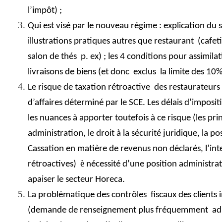
l’impôt) ;
Qui est visé par le nouveau régime : explication du 
illustrations pratiques autres que restaurant
(cafeti
salon de thés
p. ex) ; les 4 conditions pour assimil
livraisons de biens (et donc
exclus
la limite des 10
Le risque de taxation rétroactive
des restaurateurs 
d’affaires déterminé par le SCE. Les délais d’imposi
les nuances à apporter toutefois à ce risque (les pr
administration, le droit à la sécurité juridique, la po
Cassation en matière de revenus non déclarés, l’inte
è
rétroactives)
nécessité d’une position administrati
apaiser le secteur Horeca.
La problématique des contrôles
fiscaux des clients 
(demande de renseignement plus fréquemment
ad