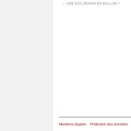
←
UNE EXCURSION EN BALLON ?
Mentions légales
Protection des données