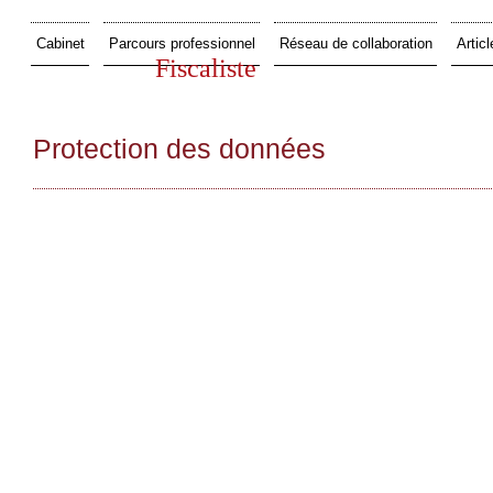
Cabinet
Parcours professionnel
Réseau de collaboration
Articl
Fiscaliste
Protection des données