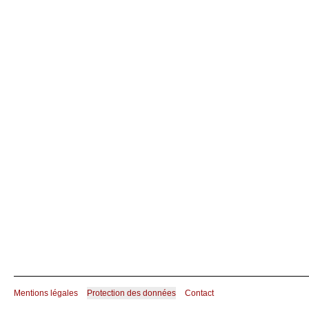
Mentions légales
Protection des données
Contact