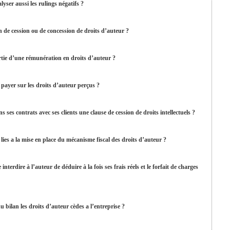
lyser aussi les rulings négatifs ?
 de cession ou de concession de droits d’auteur ?
tie d’une rémunération en droits d’auteur ?
à payer sur les droits d’auteur perçus ?
s ses contrats avec ses clients une clause de cession de droits intellectuels ?
lies a la mise en place du mécanisme fiscal des droits d’auteur ?
interdire à l’auteur de déduire à la fois ses frais réels et le forfait de charges
u bilan les droits d’auteur cèdes a l’entreprise ?