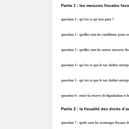
Partie 1 : les mesures fiscales fav
question 1 : qu’est-ce qu’une pme ?
question 2 : quelles sont les conditions pour av
question 3 : quelles sont les autres mesures fi
question 4 : qu’est-ce que le tax shelter entrep
question 5 : qu’est-ce que le tax shelter entrepr
question 6 : entre la réserve de liquidation et
Partie 2 : la fiscalité des droits d’
question 7 : quels sont les avantages fiscaux 