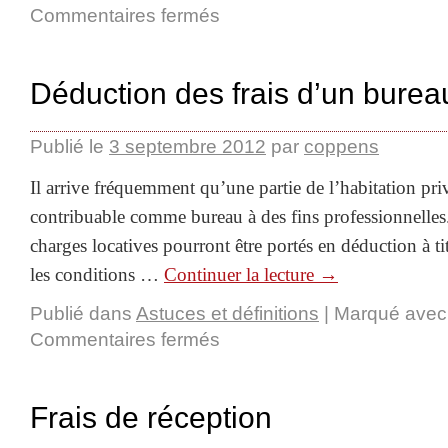
Commentaires fermés
Déduction des frais d’un burea
Publié le
3 septembre 2012
par
coppens
Il arrive fréquemment qu’une partie de l’habitation priv
contribuable comme bureau à des fins professionnelles. 
charges locatives pourront être portés en déduction à tit
les conditions …
Continuer la lecture
→
Publié dans
Astuces et définitions
|
Marqué avec
Commentaires fermés
Frais de réception