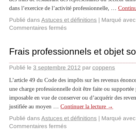
dans l’exercice de l’activité professionnelle, …
Continu
Publié dans
Astuces et définitions
|
Marqué avec
Commentaires fermés
Frais professionnels et objet so
Publié le
3 septembre 2012
par
coppens
L’article 49 du Code des impôts sur les revenus énonce
une charge professionnelle doit être faite ou supportée
imposable en vue de conserver ou d’acquérir des reven
justifiée au moyen …
Continuer la lecture
→
Publié dans
Astuces et définitions
|
Marqué avec
Commentaires fermés