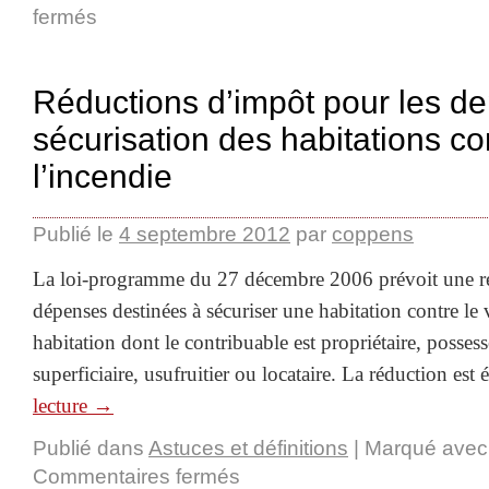
fermés
Réductions d’impôt pour les d
sécurisation des habitations con
l’incendie
Publié le
4 septembre 2012
par
coppens
La loi-programme du 27 décembre 2006 prévoit une r
dépenses destinées à sécuriser une habitation contre le 
habitation dont le contribuable est propriétaire, posses
superficiaire, usufruitier ou locataire. La réduction est
lecture
→
Publié dans
Astuces et définitions
|
Marqué avec
Commentaires fermés