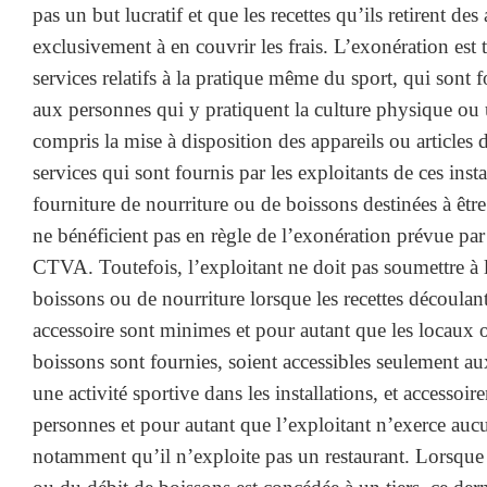
pas un but lucratif et que les recettes qu’ils retirent de
exclusivement à en couvrir les frais. L’exonération est 
services relatifs à la pratique même du sport, qui sont f
aux personnes qui y pratiquent la culture physique ou u
compris la mise à disposition des appareils ou articles 
services qui sont fournis par les exploitants de ces instal
fourniture de nourriture ou de boissons destinées à êtr
ne bénéficient pas en règle de l’exonération prévue par
CTVA. Toutefois, l’exploitant ne doit pas soumettre à 
boissons ou de nourriture lorsque les recettes découlant
accessoire sont minimes et pour autant que les locaux où
boissons sont fournies, soient accessibles seulement a
une activité sportive dans les installations, et accessoir
personnes et pour autant que l’exploitant n’exerce aucu
notamment qu’il n’exploite pas un restaurant. Lorsque 