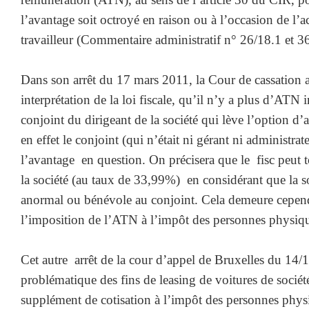
l’avantage soit octroyé en raison ou à l’occasion de l’a
travailleur (Commentaire administratif n° 26/18.1 et 3
Dans son arrêt du 17 mars 2011, la Cour de cassation a 
interprétation de la loi fiscale, qu’il n’y a plus d’ATN 
conjoint du dirigeant de la société qui lève l’option d’a
en effet le conjoint (qui n’était ni gérant ni administrat
l’avantage en question. On précisera que le fisc peut 
la société (au taux de 33,99%) en considérant que la s
anormal ou bénévole au conjoint. Cela demeure cepen
l’imposition de l’ATN à l’impôt des personnes physiq
Cet autre arrêt de la cour d’appel de Bruxelles du 14/1
problématique des fins de leasing de voitures de société 
supplément de cotisation à l’impôt des personnes phys