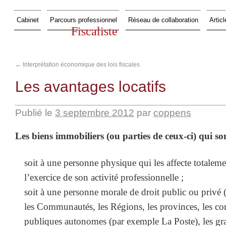
Cabinet
Parcours professionnel
Réseau de collaboration
Articl
Fiscaliste
←
Interprétation économique des lois fiscales
Les avantages locatifs
Publié le
3 septembre 2012
par
coppens
Les biens immobiliers (ou parties de ceux-ci) qui so
soit à une personne physique qui les affecte totaleme
l’exercice de son activité professionnelle ;
soit à une personne morale de droit public ou privé (à
les Communautés, les Régions, les provinces, les co
publiques autonomes (par exemple La Poste), les gra