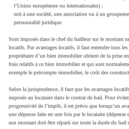
l’Union européenne ou internationales) ;
soit à une société, une association ou à un groupeme
personnalité juridique
Sont imposés dans le chef du bailleur sur le montant ne
locatifs. Par avantages locatifs, il faut entendre tous le
propriétaire d’un bien immobilier obtient de la prise en
frais relatifs à ce bien immobilier et qui sont normalem
exemple le précompte immobilier, le coût des construct
Selon la jurisprudence, il faut que les avantages locati
imposés au locataire dans le contrat de bail. Pour éviter 
progressivité de l’impôt, il est prévu que lorsqu’un ava
une dépense faite en une fois par le locataire (dépense
son montant doit être réparti sur toute la durée du bail 