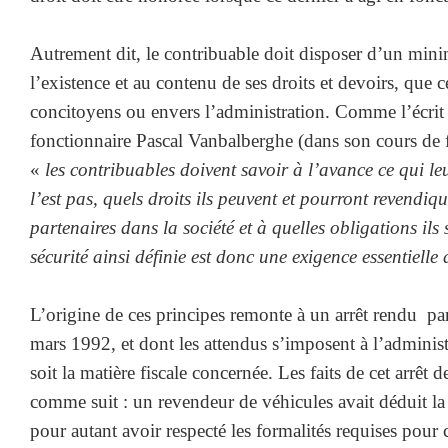
Autrement dit, le contribuable doit disposer d’un min
l’existence et au contenu de ses droits et devoirs, que c
concitoyens ou envers l’administration. Comme l’écrit 
fonctionnaire Pascal Vanbalberghe (dans son cours de 
«
les contribuables doivent savoir à l’avance ce qui leu
l’est pas, quels droits ils peuvent et pourront revendiq
partenaires dans la société et à quelles obligations ils 
sécurité ainsi définie est donc une exigence essentielle
L’origine de ces principes remonte à un arrêt rendu pa
mars 1992, et dont les attendus s’imposent à l’administ
soit la matière fiscale concernée. Les faits de cet arrêt 
comme suit : un revendeur de véhicules avait déduit la
pour autant avoir respecté les formalités requises pour