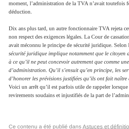
moment, l’administration de la TVA n’avait toutefois f
déduction.
Dix ans plus tard, un autre fonctionnaire TVA rejeta cet
non respect des exigences légales. La Cour de cassatio
avait méconnu le principe de sécurité juridique. Selo
sécurité juridique implique notamment que le citoyen d
à ce qu’il ne peut concevoir autrement que comme une 
d’administration. Qu’il s’ensuit qu’en principe, les ser
d’honorer les prévisions justifiées qu’ils ont fait naîtr
Voici un arrêt qu’il est parfois utile de rappeler lors
revirements soudains et injustifiés de la part de l’admini
Ce contenu a été publié dans
Astuces et définiti