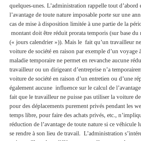
quelques-unes.
L’administration rappelle tout d’abord
l’avantage de toute nature imposable porte sur une ann
cas de mise à disposition limitée à une partie de la pér
montant doit être réduit prorata temporis (sur base du
(« jours calendrier »)). Mais le fait qu’un travailleur ne
voiture de société en raison par exemple d’un voyage à
maladie temporaire ne permet en revanche aucune réduc
travailleur ou un dirigeant d’entreprise n’a temporairem
voiture de société en raison d’un entretien ou d’une rép
également aucune influence sur le calcul de l’avantage 
fait que le travailleur ne puisse pas utiliser la voiture
pour des déplacements purement privés pendant les w
temps libre, pour faire des achats privés, etc., n’impli
réduction de l’avantage de toute nature si ce véhicule
se rendre à son lieu de travail. L’administration s’intér